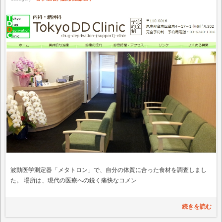
波動医学測定器「メタトロン」で、自分の体質に合った食材を調査しまし
た。 場所は、現代の医療への鋭く痛快なコメン
続きを読む