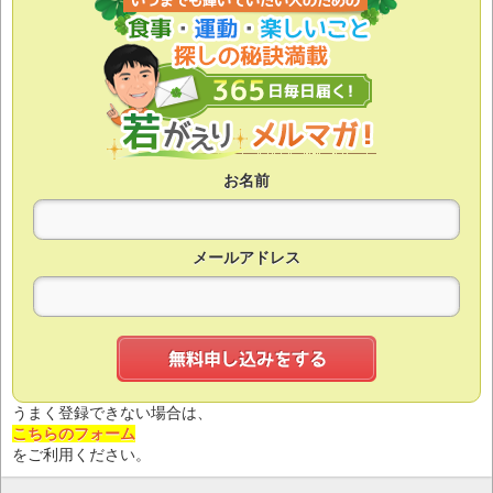
お名前
メールアドレス
うまく登録できない場合は、
こちらのフォーム
をご利用ください。