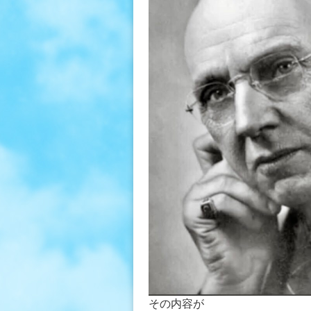
その内容が