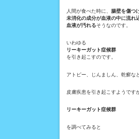
人間が食べた時に、
腸壁を傷つ
未消化の成分が血液の中に流れ
血液が汚れる
そうなのです。
いわゆる
リーキーガット症候群
を引き起こすのです。
アトピー、じんましん、乾癬な
皮膚疾患を引き起こすようです
リーキーガット症候群
を調べてみると