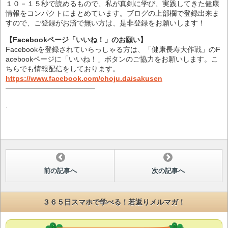
１０－１５秒で読めるもので、私が真剣に学び、実践してきた健康
情報をコンパクトにまとめています。ブログの上部欄で登録出来ま
すので、ご登録がお済で無い方は、是非登録をお願いします！
【Facebookページ「いいね！」のお願い】
Facebookを登録されていらっしゃる方は、「健康長寿大作戦」のF
acebookページに「いいね！」ボタンのご協力をお願いします。こ
ちらでも情報配信をしております。
https://www.facebook.com/choju.daisakusen
————————————–
.
前の記事へ
次の記事へ
３６５日スマホで学べる！若返りメルマガ！