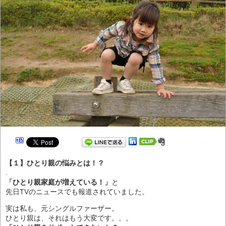
【１】ひとり親の悩みとは！？
.
「ひとり親家庭が増えている！」
と
先日TVのニュースでも報道されていました。
実は私も、元シングルファーザー。
ひとり親は、それはもう大変です。。。