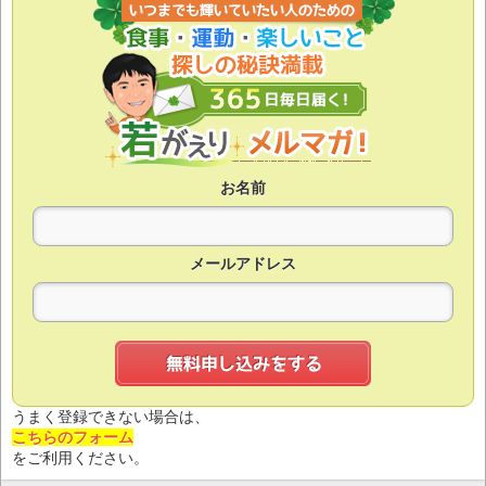
お名前
メールアドレス
うまく登録できない場合は、
こちらのフォーム
をご利用ください。