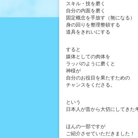
スキル・技を磨く
自分の内面を磨く
固定概念を手放す（無になる）
身の回りを整理整頓する
道具をきれいにする
すると
媒体としての肉体を
ラッパのように磨くと
神様が
自分のお役目を果たすための
チャンスをくださる。
という
日本人が昔から大切にしてきた
ほんの一部ですが
ご紹介させていただきました！