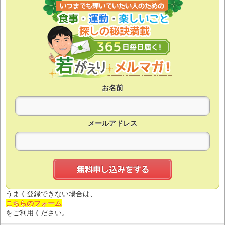
お名前
メールアドレス
うまく登録できない場合は、
こちらのフォーム
をご利用ください。