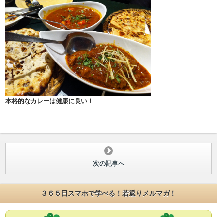
本格的なカレーは健康に良い！
次の記事へ
３６５日スマホで学べる！若返りメルマガ！